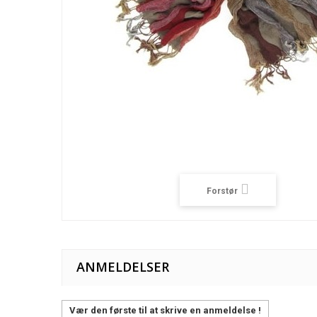
Forstør
ANMELDELSER
Vær den første til at skrive en anmeldelse !