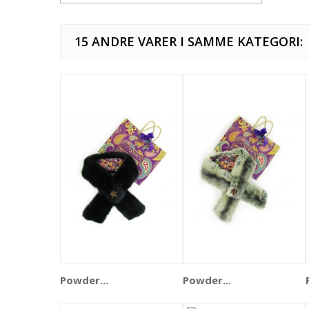
15 ANDRE VARER I SAMME KATEGORI:
Powder...
Powder...