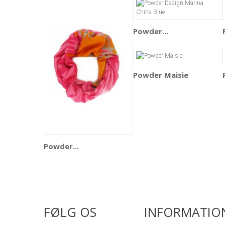
Powder...
Powder Maisie
Powder...
FØLG OS
INFORMATIO