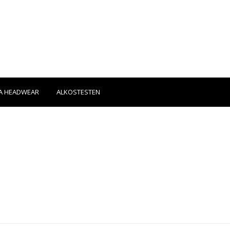
A HEADWEAR
ALKOSTESTEN