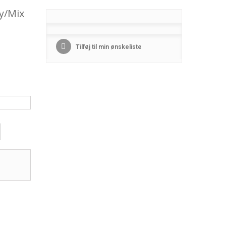
y/Mix
Tilføj til min ønskeliste